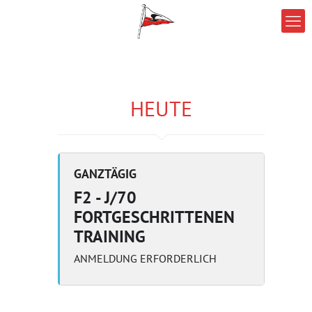
HEUTE
GANZTÄGIG
F2 - J/70
FORTGESCHRITTENEN
TRAINING
ANMELDUNG ERFORDERLICH