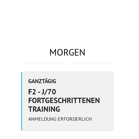
MORGEN
GANZTÄGIG
F2 - J/70
FORTGESCHRITTENEN
TRAINING
ANMELDUNG ERFORDERLICH