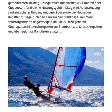
gemeinsamen Training. Gesegelt wird mit privaten ILCA Booten oder
Clubbooten, für die eine Nutzungsgebühr fällig wird. Voraussetzung
sind ein sicherer Umgang mit dem Boot sowie die Motivation,
Regatten zu segeln. Neben dem Training steht das zunehmend
selbstorganisierte Regattasegeln im Fokus. Dazu gehören
Clubregatten, Mittwochsregatten am Brombachsee, Yardstickregatten
und überregionale Ranglistenregatten.