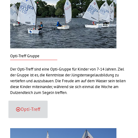
Opti-Treff Gruppe
Der Opti-Treff sind eine Opti-Gruppe für Kinder von 7-14 Jahren. Ziel
der Gruppe ist es, die Kenntnisse der Jüngstensegelausbildung zu
vertiefen und auszubauen. Die Freude am auf dem Wasser sein teilen
diese Kinder miteinander, während sie sich einmal die Woche am
Dutzendteich zum Segeln treffen.
Opti-Treff