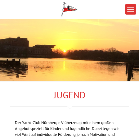
JUGEND
Der Yacht-Club Nürnberg e.V. überzeugt mit einem großen
Angebot speziell für Kinder und Jugendliche. Dabei legen wir
viel Wert auf individuelle Förderung je nach Motivation und