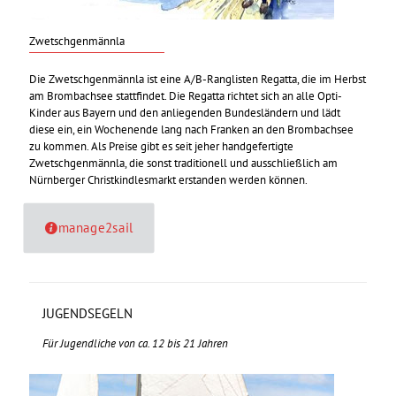
Zwetschgenmännla
Die Zwetschgenmännla ist eine A/B-Ranglisten Regatta, die im Herbst
am Brombachsee stattfindet. Die Regatta richtet sich an alle Opti-
Kinder aus Bayern und den anliegenden Bundesländern und lädt
diese ein, ein Wochenende lang nach Franken an den Brombachsee
zu kommen. Als Preise gibt es seit jeher handgefertigte
Zwetschgenmännla, die sonst traditionell und ausschließlich am
Nürnberger Christkindlesmarkt erstanden werden können.
manage2sail
JUGENDSEGELN
Für Jugendliche von ca. 12 bis 21 Jahren