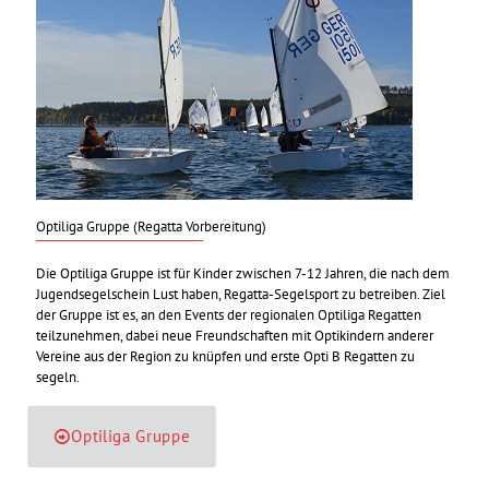
Optiliga Gruppe (Regatta Vorbereitung)
Die Optiliga Gruppe ist für Kinder zwischen 7-12 Jahren, die nach dem
Jugendsegelschein Lust haben, Regatta-Segelsport zu betreiben. Ziel
der Gruppe ist es, an den Events der regionalen Optiliga Regatten
teilzunehmen, dabei neue Freundschaften mit Optikindern anderer
Vereine aus der Region zu knüpfen und erste Opti B Regatten zu
segeln.
Optiliga Gruppe