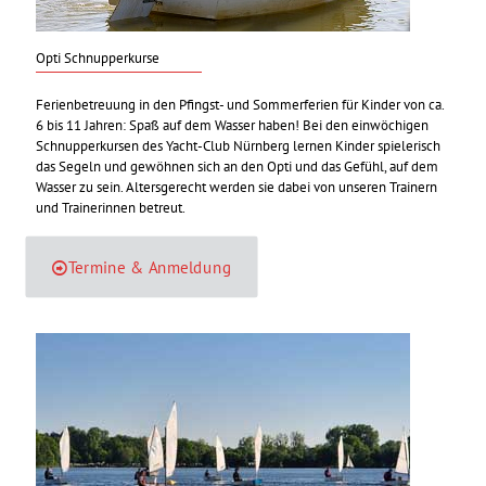
Opti Schnupperkurse
Ferienbetreuung in den Pfingst- und Sommerferien für Kinder von ca.
6 bis 11 Jahren: Spaß auf dem Wasser haben! Bei den einwöchigen
Schnupperkursen des Yacht-Club Nürnberg lernen Kinder spielerisch
das Segeln und gewöhnen sich an den Opti und das Gefühl, auf dem
Wasser zu sein. Altersgerecht werden sie dabei von unseren Trainern
und Trainerinnen betreut.
Termine & Anmeldung