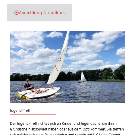
Anmeldung Grundkurs
Jugend-Treff
Der Jugend-Treff richtet sich an Kinder und Jugendliche, die ihren
Grundschein absolviert haben oder aus dem Opti kommen. Sie treffen
sich wöchentlich am Dutzendteich und segeln auf ILCA und Conger