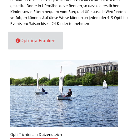
gestellte Boote in Ufernähe kurze Rennen, so dass die restlichen
Kinder sowie Eltern bequem vom Steg und Ufer aus die Wettfahrten
verfolgen können. Auf diese Weise können an jedem der 4-5 Optiliga
Events pro Saison bis zu 24 Kinder teilnehmen.
Optiliga Franken
Opti-Trichter am Dutzendteich