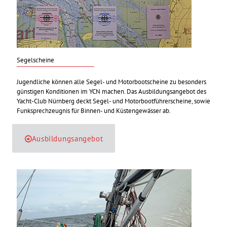
Segelscheine
Jugendliche können alle Segel- und Motorbootscheine zu besonders
günstigen Konditionen im YCN machen. Das Ausbildungsangebot des
Yacht-Club Nürnberg deckt Segel- und Motorbootführerscheine, sowie
Funksprechzeugnis für Binnen- und Küstengewässer ab.
Ausbildungsangebot