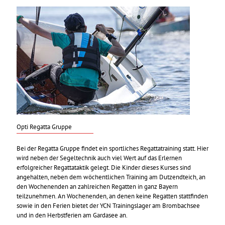
Opti Regatta Gruppe
Bei der Regatta Gruppe findet ein sportliches Regattatraining statt. Hier
wird neben der Segeltechnik auch viel Wert auf das Erlernen
erfolgreicher Regattataktik gelegt. Die Kinder dieses Kurses sind
angehalten, neben dem wöchentlichen Training am Dutzendteich, an
den Wochenenden an zahlreichen Regatten in ganz Bayern
teilzunehmen. An Wochenenden, an denen keine Regatten stattfinden
sowie in den Ferien bietet der YCN Trainingslager am Brombachsee
und in den Herbstferien am Gardasee an.