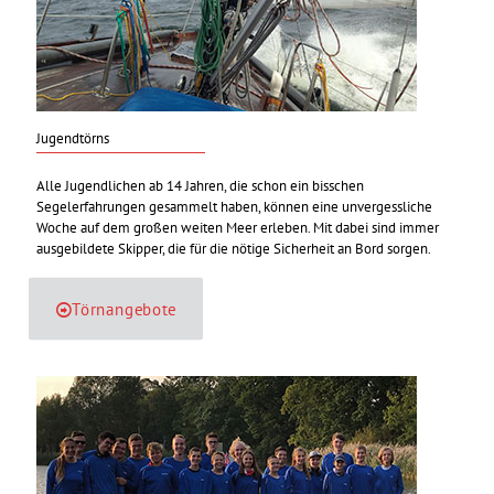
Jugendtörns
Alle Jugendlichen ab 14 Jahren, die schon ein bisschen
Segelerfahrungen gesammelt haben, können eine unvergessliche
Woche auf dem großen weiten Meer erleben. Mit dabei sind immer
ausgebildete Skipper, die für die nötige Sicherheit an Bord sorgen.
Törnangebote