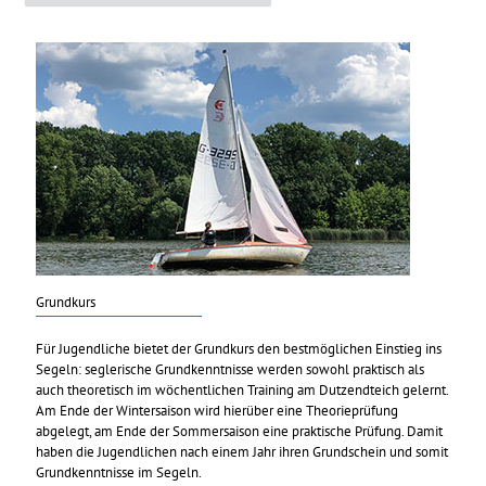
Grundkurs
Für Jugendliche bietet der Grundkurs den bestmöglichen Einstieg ins
Segeln: seglerische Grundkenntnisse werden sowohl praktisch als
auch theoretisch im wöchentlichen Training am Dutzendteich gelernt.
Am Ende der Wintersaison wird hierüber eine Theorieprüfung
abgelegt, am Ende der Sommersaison eine praktische Prüfung. Damit
haben die Jugendlichen nach einem Jahr ihren Grundschein und somit
Grundkenntnisse im Segeln.