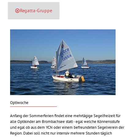
Regatta-Gruppe
Optiwoche
Anfang der Sommerferien findet eine mehrtägige Segelfreizeit für
alle Optikinder am Brombachsee statt - egal welche Könnensstufe
und egal ob aus dem YCN oder einem befreundeten Segelverein der
Region. Dabei soll nicht nur intensiv mehrere Stunden täglich