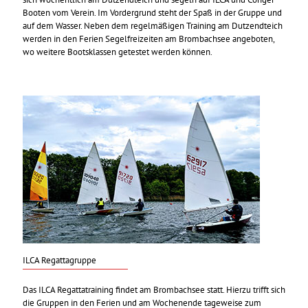
Booten vom Verein. Im Vordergrund steht der Spaß in der Gruppe und
auf dem Wasser. Neben dem regelmäßigen Training am Dutzendteich
werden in den Ferien Segelfreizeiten am Brombachsee angeboten,
wo weitere Bootsklassen getestet werden können.
ILCA Regattagruppe
Das ILCA Regattatraining findet am Brombachsee statt. Hierzu trifft sich
die Gruppen in den Ferien und am Wochenende tageweise zum