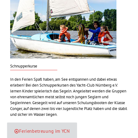
Schnupperkurse
In den Ferien Spaß haben, am See entspannen und dabei etwas
erleben! Bei den Schnupperkursen des Yacht-Club Nürnberg e.V.
lernen Kinder spielerisch das Segeln. Angeleitet werden die Gruppen
von ehrenamtlichen meist selbst noch jungen Seglern und
Seglerinnen. Gesegelt wird auf unseren Schulungsbooten der Klasse
Conger, auf denen zwei bis vier Jugendliche Platz haben und die stabil
und sicher im Wasser liegen.
Ferienbetreuung im YCN