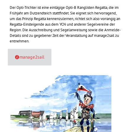
Der Opti-Trichter ist eine eintägige Opti-B Ranglisten Regatta, die im
Frühjahr am Dutzendteich stattfindet. Sie eignet sich hervorragend,
um das Prinzip Regatta kennenzulernen, richtet sich also vorrangig an
Regatta-Einsteigende aus dem YCN und anderer Segelvereine der
Region. Die Ausschreibung und Segelanweisung sowie die Anmelde-
Details sind zu gegebener Zeit der Veranstaltung auf manage2sail zu
entnehmen.
manage2sail