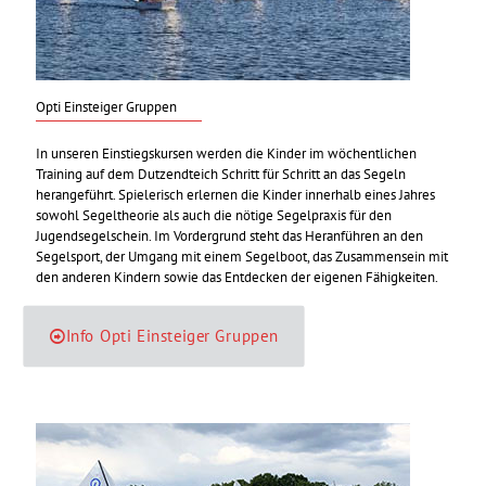
Opti Einsteiger Gruppen
In unseren Einstiegskursen werden die Kinder im wöchentlichen
Training auf dem Dutzendteich Schritt für Schritt an das Segeln
herangeführt. Spielerisch erlernen die Kinder innerhalb eines Jahres
sowohl Segeltheorie als auch die nötige Segelpraxis für den
Jugendsegelschein. Im Vordergrund steht das Heranführen an den
Segelsport, der Umgang mit einem Segelboot, das Zusammensein mit
den anderen Kindern sowie das Entdecken der eigenen Fähigkeiten.
Info Opti Einsteiger Gruppen