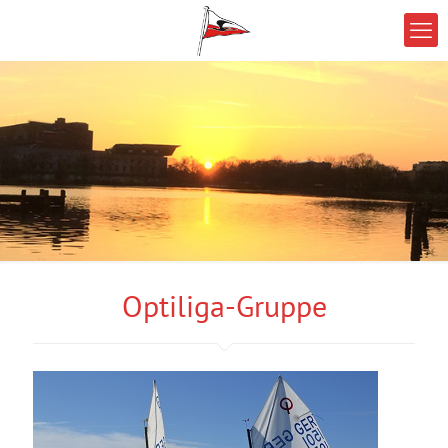
Optiliga-Gruppe