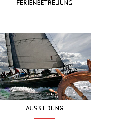
FERIENBETREUUNG
AUSBILDUNG