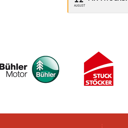
AUGUST