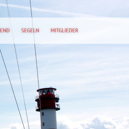
GEND
SEGELN
MITGLIEDER