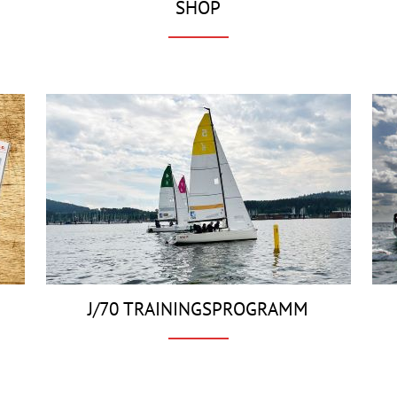
SHOP
J/70 TRAININGSPROGRAMM