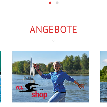
ANGEBOTE