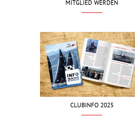
MITGLIED WERDEN
CLUBINFO 2025