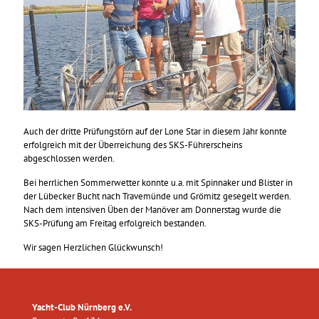
Auch der dritte Prüfungstörn auf der Lone Star in diesem Jahr konnte
erfolgreich mit der Überreichung des SKS-Führerscheins
abgeschlossen werden.
Bei herrlichen Sommerwetter konnte u.a. mit Spinnaker und Blister in
der Lübecker Bucht nach Travemünde und Grömitz gesegelt werden.
Nach dem intensiven Üben der Manöver am Donnerstag wurde die
SKS-Prüfung am Freitag erfolgreich bestanden.
Wir sagen Herzlichen Glückwunsch!
Yacht-Club Nürnberg e.V.