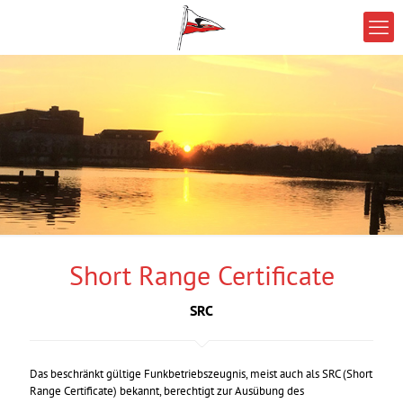
Short Range Certificate
SRC
Das beschränkt gültige Funkbetriebszeugnis, meist auch als SRC (Short
Range Certificate) bekannt, berechtigt zur Ausübung des