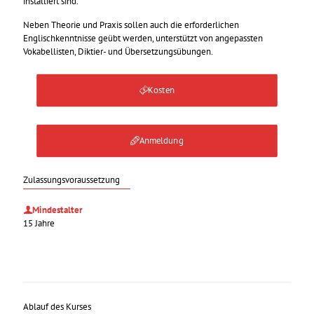
installiert sind.
Neben Theorie und Praxis sollen auch die erforderlichen
Englischkenntnisse geübt werden, unterstützt von angepassten
Vokabellisten, Diktier- und Übersetzungsübungen.
Kosten
Anmeldung
Zulassungsvoraussetzung
Mindestalter
15 Jahre
Ablauf des Kurses