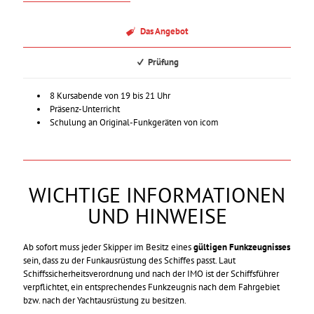
Das Angebot
Prüfung
8 Kursabende von 19 bis 21 Uhr
Präsenz-Unterricht
Schulung an Original-Funkgeräten von icom
WICHTIGE INFORMATIONEN
UND HINWEISE
Ab sofort muss jeder Skipper im Besitz eines
gültigen Funkzeugnisses
sein, dass zu der Funkausrüstung des Schiffes passt. Laut
Schiffssicherheitsverordnung und nach der IMO ist der Schiffsführer
verpflichtet, ein entsprechendes Funkzeugnis nach dem Fahrgebiet
bzw. nach der Yachtausrüstung zu besitzen.