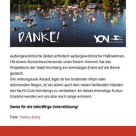
Außergewöhnliche Zeiten erfordern außergewöhnliche Maßnahmen.
Mit einem Konzertwochenende unter freiem Himmel hat das
Projektbüro der Stadt Nürnberg ein einmaliges Event auf die Beine
gestellt.
Der reibungslose Ablauf, egal ob bei brütender Hitze oder
strömenden Regen, ist vor allem auch den vielen helfenden Händen
des Yacht-Club Nürnbergs zu verdanken. An dieses einmalige Kultur-
Erlebnis werden wir uns alle noch lange erinnern.
Danke für die tatkräftige Unterstützung!
Foto:
Markus Barty