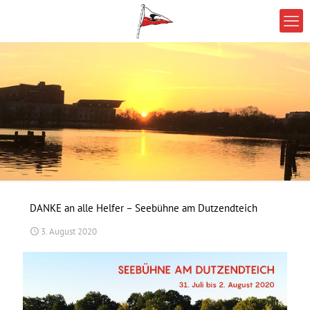
DANKE an alle Helfer – Seebühne am Dutzendteich
3. August 2020