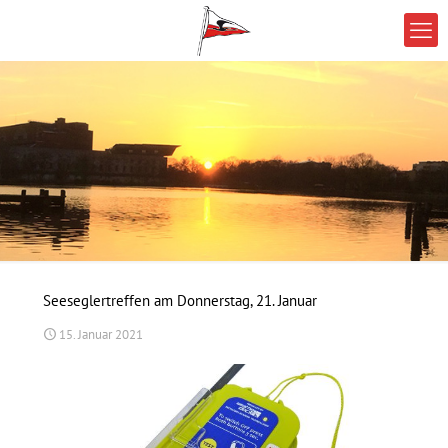
Seeseglertreffen am Donnerstag, 21. Januar
15. Januar 2021