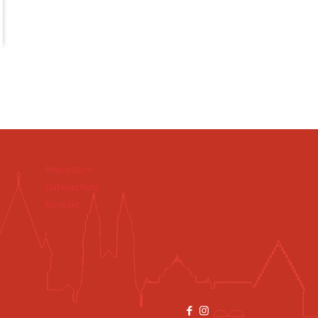
Impressum
Datenschutz
Kontakt