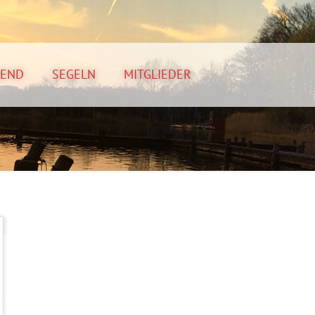
GEND
SEGELN
MITGLIEDER