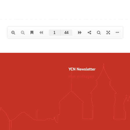
YCN Newsletter
Hier eintragen