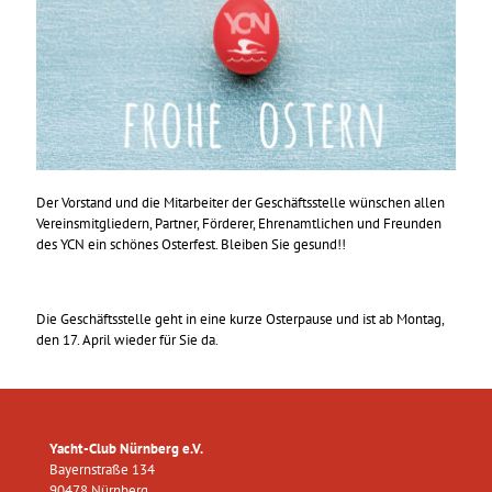
Der Vorstand und die Mitarbeiter der Geschäftsstelle wünschen allen
Vereinsmitgliedern, Partner, Förderer, Ehrenamtlichen und Freunden
des YCN ein schönes Osterfest. Bleiben Sie gesund!!
Die Geschäftsstelle geht in eine kurze Osterpause und ist ab Montag,
den 17. April wieder für Sie da.
Yacht-Club Nürnberg e.V.
Bayernstraße 134
90478 Nürnberg