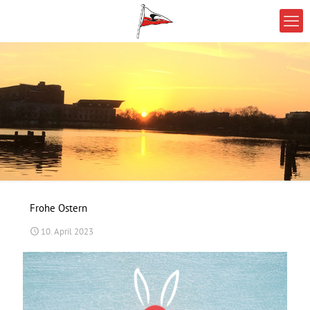
Frohe Ostern
10. April 2023