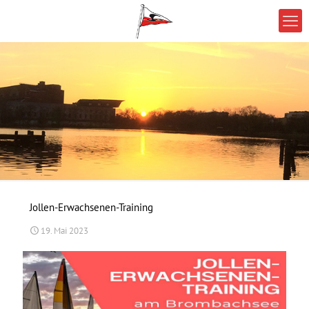
Jollen-Erwachsenen-Training
19. Mai 2023