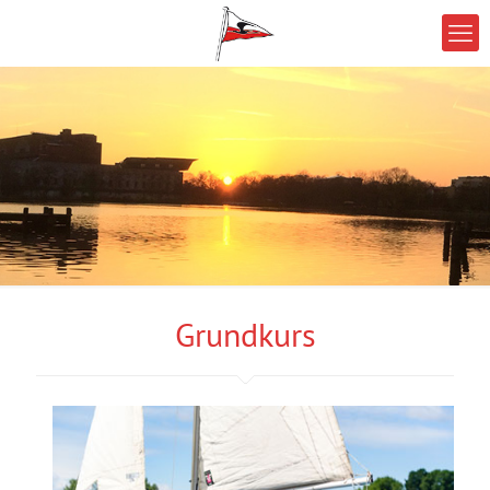
Grundkurs