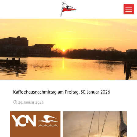
Kaffeehausnachmittag am Freitag, 30. Januar 2026
26. Januar 2026