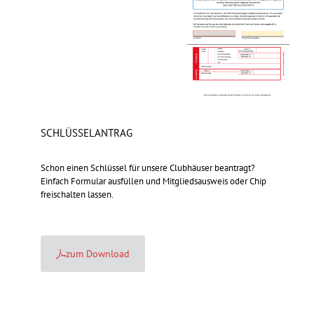
SCHLÜSSELANTRAG
Schon einen Schlüssel für unsere Clubhäuser beantragt?
Einfach Formular ausfüllen und Mitgliedsausweis oder Chip
freischalten lassen.
zum Download