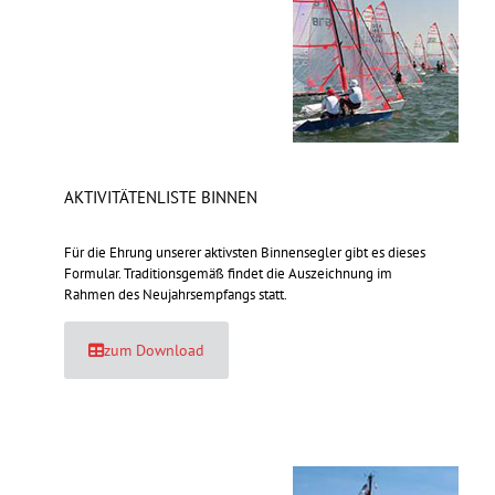
AKTIVITÄTENLISTE BINNEN
Für die Ehrung unserer aktivsten Binnensegler gibt es dieses
Formular. Traditionsgemäß findet die Auszeichnung im
Rahmen des Neujahrsempfangs statt.
zum Download