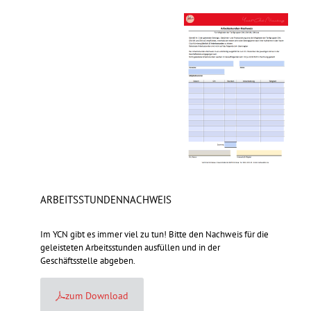
ARBEITSSTUNDENNACHWEIS
Im YCN gibt es immer viel zu tun! Bitte den Nachweis für die
geleisteten Arbeitsstunden ausfüllen und in der
Geschäftsstelle abgeben.
zum Download