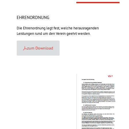
EHRENORDNUNG
Die Ehrenordnung legt fest, welche herausragenden
Leistungen rund um den Verein geehrt werden.
zum Download