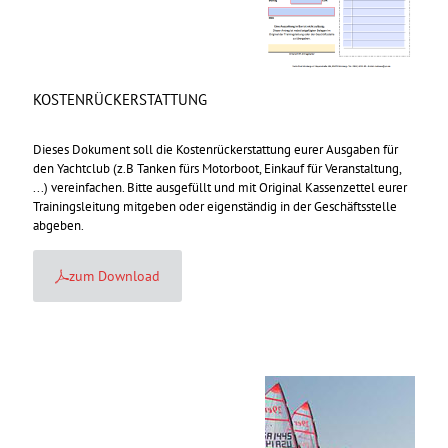
KOSTENRÜCKERSTATTUNG
Dieses Dokument soll die Kostenrückerstattung eurer Ausgaben für
den Yachtclub (z.B Tanken fürs Motorboot, Einkauf für Veranstaltung,
...) vereinfachen. Bitte ausgefüllt und mit Original Kassenzettel eurer
Trainingsleitung mitgeben oder eigenständig in der Geschäftsstelle
abgeben.
zum Download