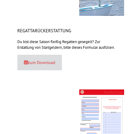
REGATTARÜCKERSTATTUNG
Du bist diese Saison fleißig Regatten gesegelt? Zur
Erstattung von Startgeldern, bitte dieses Formular ausfüllen.
zum Download