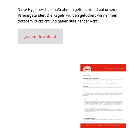
Diese Hygieneschutzmaßnahmen gelten aktuell auf unseren
Vereinsgeländen. Die Regeln wurden gelockert, wir nehmen
trotzdem Rücksicht und geben aufeinander Acht.
zum Download