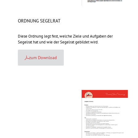
ORDNUNG SEGELRAT
Diese Ordnung legt fest, welche Ziele und Aufgaben der
Segelrat hat und wie der Segelrat gebildet wird.
zum Download