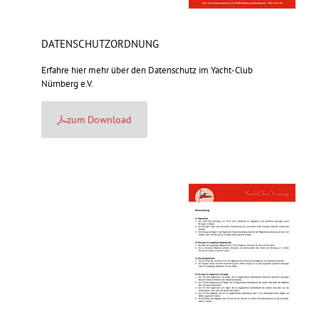
DATENSCHUTZORDNUNG
Erfahre hier mehr über den Datenschutz im Yacht-Club
Nürnberg e.V.
zum Download