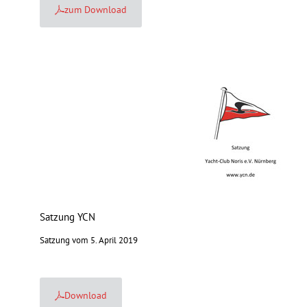
zum Download
Satzung YCN
Satzung vom 5. April 2019
Download