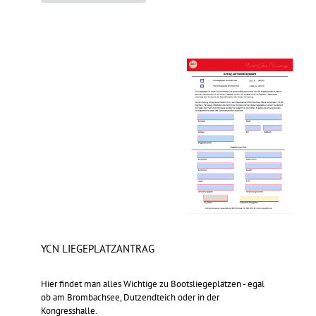
YCN LIEGEPLATZANTRAG
Hier findet man alles Wichtige zu Bootsliegeplätzen - egal
ob am Brombachsee, Dutzendteich oder in der
Kongresshalle.