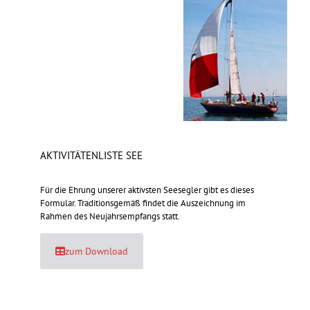
AKTIVITÄTENLISTE SEE
Für die Ehrung unserer aktivsten Seesegler gibt es dieses
Formular. Traditionsgemäß findet die Auszeichnung im
Rahmen des Neujahrsempfangs statt.
zum Download