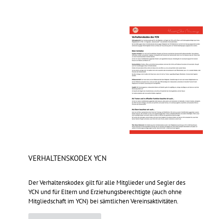
VERHALTENSKODEX YCN
Der Verhaltenskodex gilt für alle Mitglieder und Segler des
YCN und für Eltern und Erziehungsberechtigte (auch ohne
Mitgliedschaft im YCN) bei sämtlichen Vereinsaktivitäten.