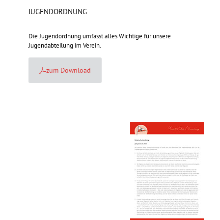
JUGENDORDNUNG
Die Jugendordnung umfasst alles Wichtige für unsere
Jugendabteilung im Verein.
zum Download