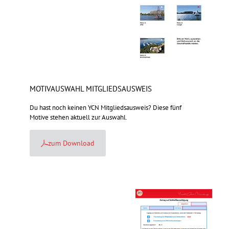
MOTIVAUSWAHL MITGLIEDSAUSWEIS
Du hast noch keinen YCN Mitgliedsausweis? Diese fünf
Motive stehen aktuell zur Auswahl.
zum Download