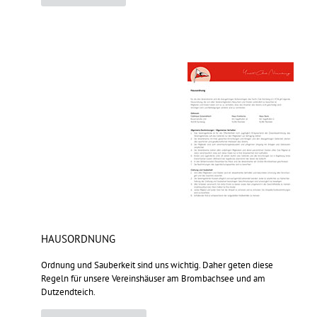
HAUSORDNUNG
Ordnung und Sauberkeit sind uns wichtig. Daher geten diese
Regeln für unsere Vereinshäuser am Brombachsee und am
Dutzendteich.