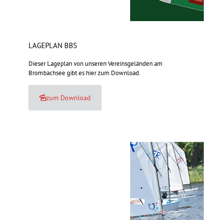
LAGEPLAN BBS
Dieser Lageplan von unseren Vereinsgeländen am
Brombachsee gibt es hier zum Download.
zum Download