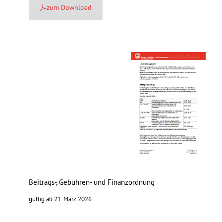
zum Download
Beitrags-, Gebühren- und Finanzordnung
gültig ab 21. März 2026