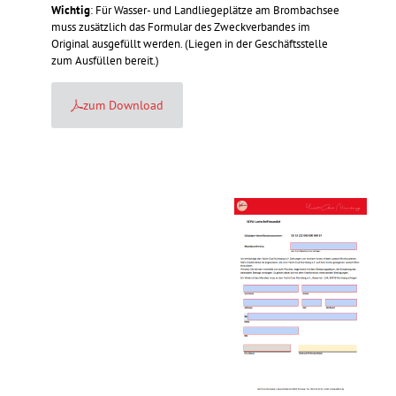
Wichtig
: Für Wasser- und Landliegeplätze am Brombachsee
muss zusätzlich das Formular des Zweckverbandes im
Original ausgefüllt werden. (Liegen in der Geschäftsstelle
zum Ausfüllen bereit.)
zum Download