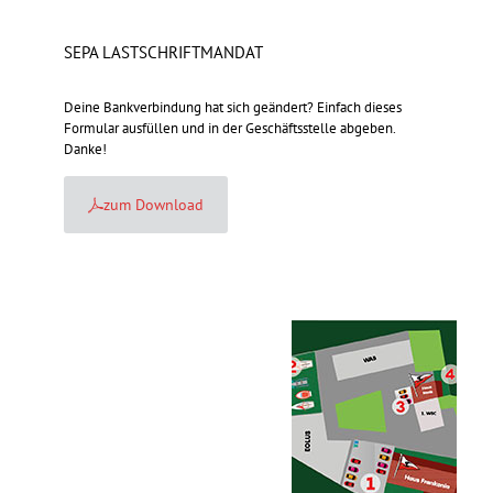
SEPA LASTSCHRIFTMANDAT
Deine Bankverbindung hat sich geändert? Einfach dieses
Formular ausfüllen und in der Geschäftsstelle abgeben.
Danke!
zum Download