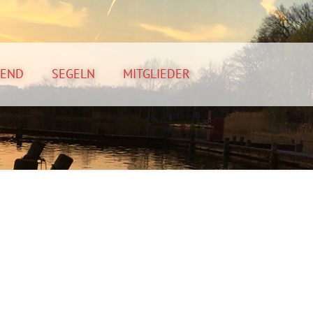
GEND
SEGELN
MITGLIEDER