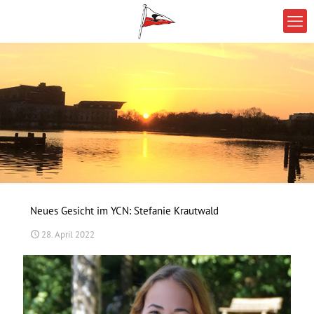
Neues Gesicht im YCN: Stefanie Krautwald
28. April 2022