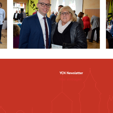
YCN Newsletter
Hier eintragen