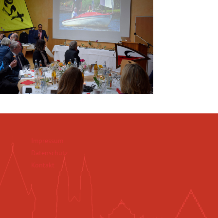
Impressum
Datenschutz
Kontakt