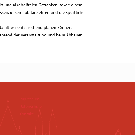
kt und alkoholfreien Getränken, sowie einem
ssen, unsere Jubilare ehren und die sportlichen
 damit wir entsprechend planen können.
 während der Veranstaltung und beim Abbauen
Impressum
Datenschutz
Kontakt