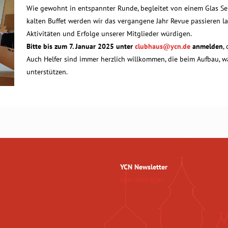
Wie gewohnt in entspannter Runde, begleitet von einem Glas Se
kalten Buffet werden wir das vergangene Jahr Revue passieren la
Aktivitäten und Erfolge unserer Mitglieder würdigen.
Bitte bis zum 7. Januar 2025 unter
clubhaus@ycn.de
anmelden
,
Auch Helfer sind immer herzlich willkommen, die beim Aufbau,
unterstützen.
YCN Newsletter
Hier eintragen