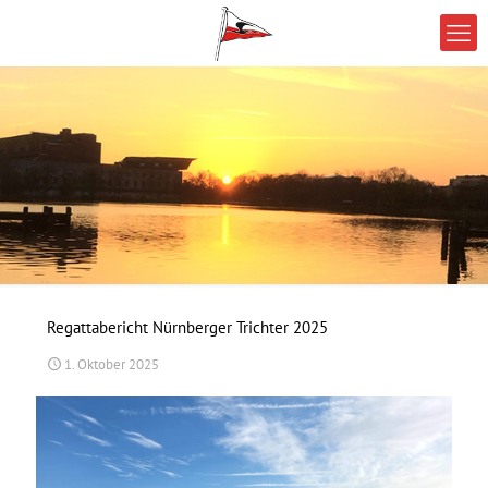
Regattabericht Nürnberger Trichter 2025
1. Oktober 2025