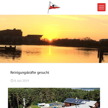
Reinigungskräfte gesucht
8. Juli 2019