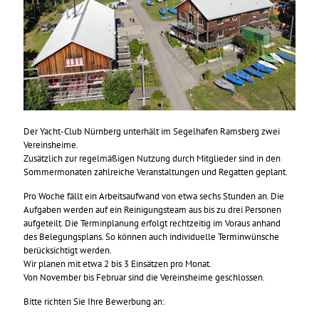
Der Yacht-Club Nürnberg unterhält im Segelhafen Ramsberg zwei
Vereinsheime.
Zusätzlich zur regelmäßigen Nutzung durch Mitglieder sind in den
Sommermonaten zahlreiche Veranstaltungen und Regatten geplant.
Pro Woche fällt ein Arbeitsaufwand von etwa sechs Stunden an. Die
Aufgaben werden auf ein Reinigungsteam aus bis zu drei Personen
aufgeteilt. Die Terminplanung erfolgt rechtzeitig im Voraus anhand
des Belegungsplans. So können auch individuelle Terminwünsche
berücksichtigt werden.
Wir planen mit etwa 2 bis 3 Einsätzen pro Monat.
Von November bis Februar sind die Vereinsheime geschlossen.
Bitte richten Sie Ihre Bewerbung an: