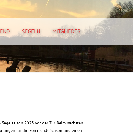
GEND
SEGELN
MITGLIEDER
 Segelsaison 2023 vor der Tür. Beim nächsten
lanungen für die kommende Saison und einen