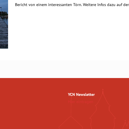
Bericht von einem interessanten Törn. Weitere Infos dazu auf d
YCN Newsletter
Hier eintragen