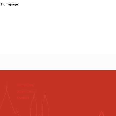
er Homepage.
Impressum
Datenschutz
Kontakt