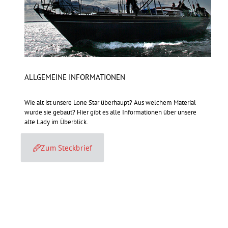
ALLGEMEINE INFORMATIONEN
Wie alt ist unsere Lone Star überhaupt? Aus welchem Material
wurde sie gebaut? Hier gibt es alle Informationen über unsere
alte Lady im Überblick.
Zum Steckbrief