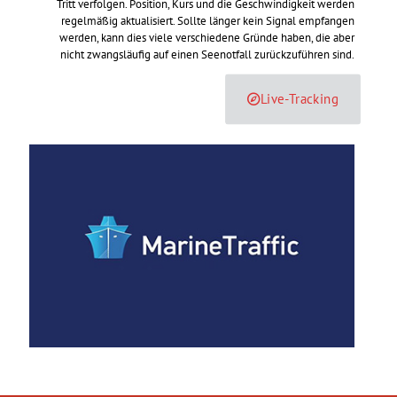
Tritt verfolgen. Position, Kurs und die Geschwindigkeit werden
regelmäßig aktualisiert. Sollte länger kein Signal empfangen
werden, kann dies viele verschiedene Gründe haben, die aber
nicht zwangsläufig auf einen Seenotfall zurückzuführen sind.
Live-Tracking