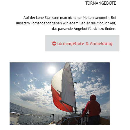
TÖRNANGEBOTE
Auf der Lone Star kann man nicht nur Meilen sammeln. Bei
unserem Törnangebot geben wir jedem Segler die Möglichkeit,
das passende Angebot für sich zu finden.
Törnangebote & Anmeldung