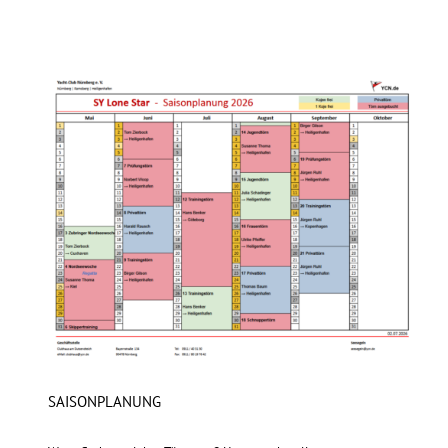
SAISONPLANUNG