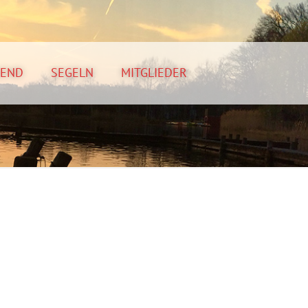
GEND
SEGELN
MITGLIEDER