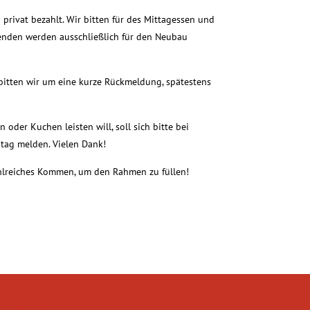
privat bezahlt. Wir bitten für des Mittagessen und
enden werden ausschließlich für den Neubau
 bitten wir um eine kurze Rückmeldung, spätestens
 oder Kuchen leisten will, soll sich bitte bei
tag melden. Vielen Dank!
zahlreiches Kommen, um den Rahmen zu füllen!