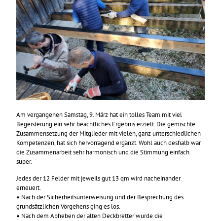
Am vergangenen Samstag, 9. März hat ein tolles Team mit viel
Begeisterung ein sehr beachtliches Ergebnis erzielt. Die gemischte
Zusammensetzung der Mitglieder mit vielen, ganz unterschiedlichen
Kompetenzen, hat sich hervorragend ergänzt. Wohl auch deshalb war
die Zusammenarbeit sehr harmonisch und die Stimmung einfach
super.
Jedes der 12 Felder mit jeweils gut 13 qm wird nacheinander
erneuert.
▪ Nach der Sicherheitsunterweisung und der Besprechung des
grundsätzlichen Vorgehens ging es los.
▪ Nach dem Abheben der alten Deckbretter wurde die