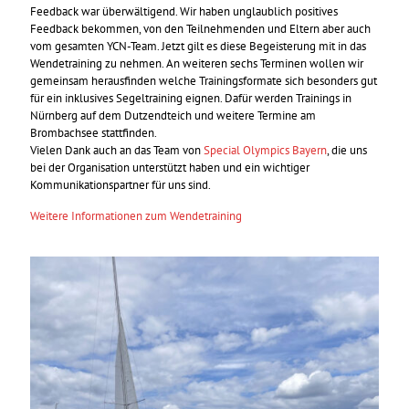
Feedback war überwältigend. Wir haben unglaublich positives
Feedback bekommen, von den Teilnehmenden und Eltern aber auch
vom gesamten YCN-Team. Jetzt gilt es diese Begeisterung mit in das
Wendetraining zu nehmen. An weiteren sechs Terminen wollen wir
gemeinsam herausfinden welche Trainingsformate sich besonders gut
für ein inklusives Segeltraining eignen. Dafür werden Trainings in
Nürnberg auf dem Dutzendteich und weitere Termine am
Brombachsee stattfinden.
Vielen Dank auch an das Team von
Special Olympics Bayern
, die uns
bei der Organisation unterstützt haben und ein wichtiger
Kommunikationspartner für uns sind.
Weitere Informationen zum Wendetraining