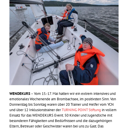
WENDEKURS
– Vom 15.-17. Mai hatten wir ein
extrem intensives und
emotionales Wochenende am Brombachsee, im positivsten Sinn. Von
Donnerstag bis Sonntag waren über 20 Trainer und Helfer vom YCN
und über 12 Inklusionstrainer der
TURNING POINT Stiftung
in vollem
Einsatz für das WENDEKURS Event. 50 Kinder und Jugendliche mit
besonderen Fähigkeiten und Bedürfnissen und die dazugehörigen
Eltern, Betreuer oder Geschwister waren bei uns zu Gast. Das