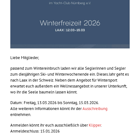
Liebe Mitglieder,
passend zum Wintereinbruch laden wir alle Seglerinnen und Segler
zum diesjährigen Ski- und Winterwochenende ein. Dieses Jahr geht es
nach Laax in der Schweiz. Neben dem Angebot für Wintersport
erwartet euch außerdem ein Wellnessangebot in unserer Unterkunft,
wo ihr die Seele baumeln lassen könnt.
Datum: Freitag, 13.03.2026 bis Sonntag, 15.03.2026.
Alle weiteren Informationen könnt ihr der
Ausschreibung
entnehmen.
Anmelden könnt ihr euch ausschließlich über
Klipper
.
Anmeldeschluss: 15.01.2026