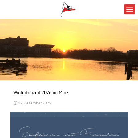
Winterfreizeit 2026 im März
17. Dezember 2025