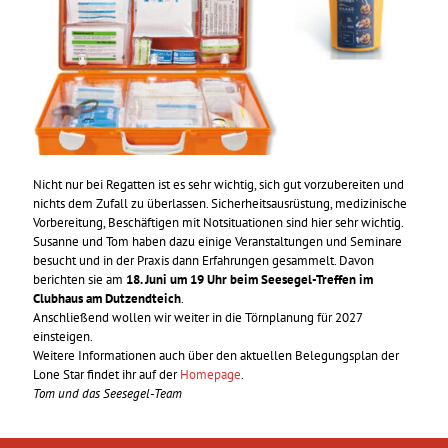
Nicht nur bei Regatten ist es sehr wichtig, sich gut vorzubereiten und
nichts dem Zufall zu überlassen. Sicherheitsausrüstung, medizinische
Vorbereitung, Beschäftigen mit Notsituationen sind hier sehr wichtig.
Susanne und Tom haben dazu einige Veranstaltungen und Seminare
besucht und in der Praxis dann Erfahrungen gesammelt. Davon
berichten sie am
18. Juni um 19 Uhr beim Seesegel-Treffen im
Clubhaus am Dutzendteich
.
Anschließend wollen wir weiter in die Törnplanung für 2027
einsteigen.
Weitere Informationen auch über den aktuellen Belegungsplan der
Lone Star findet ihr auf der
Homepage
.
Tom und das Seesegel-Team