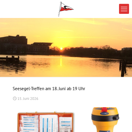
Seesegel-Treffen am 18. Juni ab 19 Uhr
15. Juni 2026